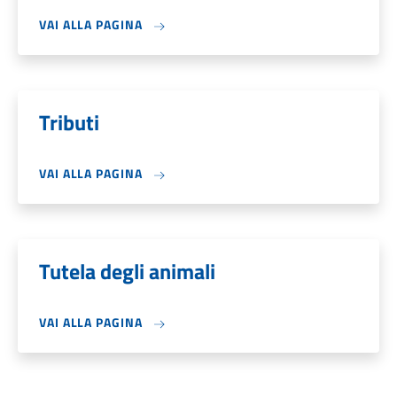
VAI ALLA PAGINA
Tributi
VAI ALLA PAGINA
Tutela degli animali
VAI ALLA PAGINA