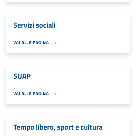
Servizi sociali
VAI ALLA PAGINA
SUAP
VAI ALLA PAGINA
Tempo libero, sport e cultura