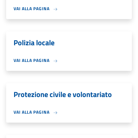
VAI ALLA PAGINA
Polizia locale
VAI ALLA PAGINA
Protezione civile e volontariato
VAI ALLA PAGINA