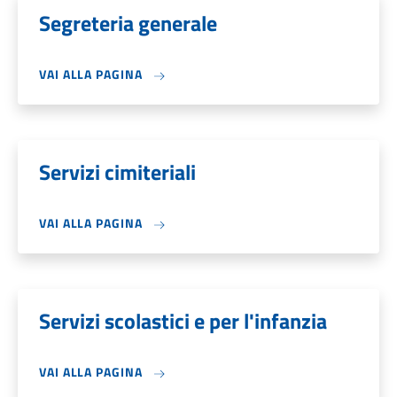
Segreteria generale
VAI ALLA PAGINA
Servizi cimiteriali
VAI ALLA PAGINA
Servizi scolastici e per l'infanzia
VAI ALLA PAGINA