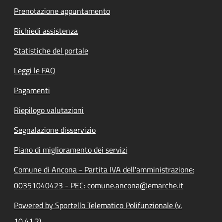
Prenotazione appuntamento
Richiedi assistenza
Statistiche del portale
Leggi le FAQ
Pagamenti
Riepilogo valutazioni
Segnalazione disservizio
Piano di miglioramento dei servizi
Comune di Ancona - Partita IVA dell'amministrazione:
00351040423 - PEC: comune.ancona@emarche.it
Powered by Sportello Telematico Polifunzionale (v.
10.41.2)