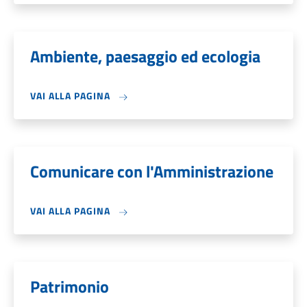
Ambiente, paesaggio ed ecologia
VAI ALLA PAGINA
Comunicare con l'Amministrazione
VAI ALLA PAGINA
Patrimonio