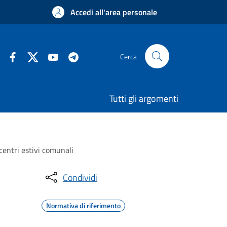
Accedi all'area personale
Cerca
Tutti gli argomenti
centri estivi comunali
Condividi
Normativa di riferimento