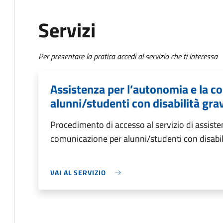
Servizi
Per presentare la pratica accedi al servizio che ti interessa
Assistenza per l’autonomia e la c
alunni/studenti con disabilità grav
Procedimento di accesso al servizio di assiste
comunicazione per alunni/studenti con disabilit
VAI AL SERVIZIO