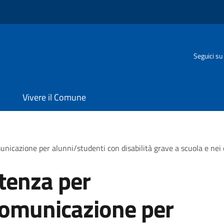
Seguici su
Vivere il Comune
unicazione per alunni/studenti con disabilità grave a scuola e nei 
stenza per
comunicazione per