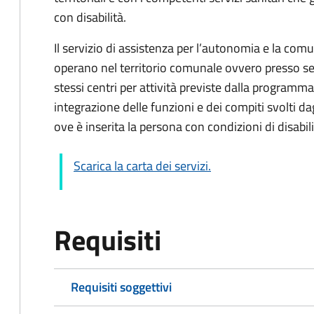
con disabilità.
Il servizio di assistenza per l’autonomia e la com
operano nel territorio comunale ovvero presso sed
stessi centri per attività previste dalla programm
integrazione delle funzioni e dei compiti svolti d
ove è inserita la persona con condizioni di disabili
Scarica la carta dei servizi.
Requisiti
Requisiti soggettivi