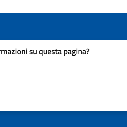
rmazioni su questa pagina?