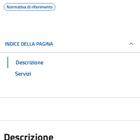
Normativa di riferimento
INDICE DELLA PAGINA
Descrizione
Servizi
Descrizione