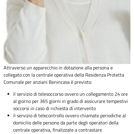
Attraverso un apparecchio in dotazione alla persona e
collegato con la centrale operativa della Residenza Protetta
Comunale per anziani Benincasa è previsto:
il servizio di telesoccorso ovvero un collegamento 24 ore
al giorno per 365 giorni
in grado di assicurare tempestivi
soccorsi in caso di richiesta di intervento
il servizio di telecontrollo ovvero chiamate periodiche al
domicilio delle persone da parte degli operatori della
centrale operativa, finalizzate a contrastare