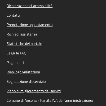
Dichiarazione di accessibilità
Contatti
Prenotazione appuntamento
Richiedi assistenza
Statistiche del portale
Leggi le FAQ
Pagamenti
Riepilogo valutazioni
Segnalazione disservizio
Piano di miglioramento dei servizi
Comune di Ancona - Partita IVA dell'amministrazione: