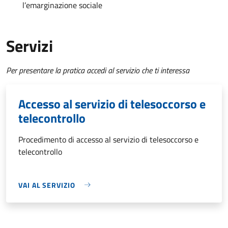
l’emarginazione sociale
Servizi
Per presentare la pratica accedi al servizio che ti interessa
Accesso al servizio di telesoccorso e
telecontrollo
Procedimento di accesso al servizio di telesoccorso e
telecontrollo
VAI AL SERVIZIO