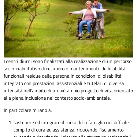
I centri diurni sono finalizzati alla realizzazione di un percorso
socio-riabilitativo di recupero e mantenimento delle abilità
funzionali residue della persona in condizioni di disabilità
integrato con prestazioni assistenziali e tutelari di diversa
intensità nell’ambito di un più ampio progetto di vita orientato
alla piena inclusione nel contesto socio-ambientale.
In particolare mirano a:
sostenere ed integrare il ruolo della famiglia nel difficile
compito di cura ed assistenza, riducendo l’isolamento,