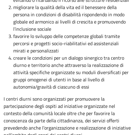
evitando o ritardando il ricorso alle strutture residenziali
migliorare la qualità della vita ed il benessere della
persona in condizioni di disabilità rispondendo in modo
globale ed armonico ai livelli di crescita e promuovendo
l’inclusione sociale
favorire lo sviluppo delle competenze globali tramite
percorsi e progetti socio-riabilitativi ed assistenziali
mirati e personalizzati
creare le condizioni per un dialogo sinergico tra centro
diurno e territorio anche attraverso la realizzazione di
attività specifiche organizzate su moduli diversificati per
gruppi omogenei di utenti in base al livello di
autonomia/gravità di ciascuno di essi
I centri diurni sono organizzati per promuovere la
partecipazione degli ospiti ad iniziative organizzate nel
contesto della comunità locale oltre che per favorire la
conoscenza da parte della cittadinanza, dei servizi offerti
prevedendo anche l’organizzazione e realizzazione di iniziative