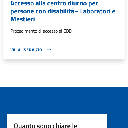
Accesso alla centro diurno per
persone con disabilità– Laboratori e
Mestieri
Procedimento di accesso al CDD
VAI AL SERVIZIO
Quanto sono chiare le