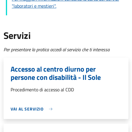
"laboratori e mestieri".
Servizi
Per presentare la pratica accedi al servizio che ti interessa
Accesso al centro diurno per
persone con disabilità - Il Sole
Procedimento di accesso al CDD
VAI AL SERVIZIO