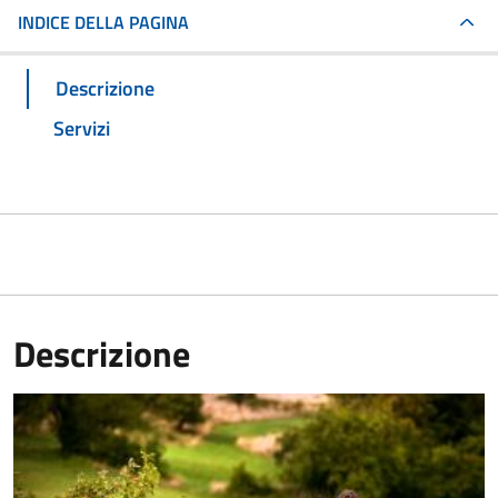
INDICE DELLA PAGINA
Descrizione
Servizi
Descrizione