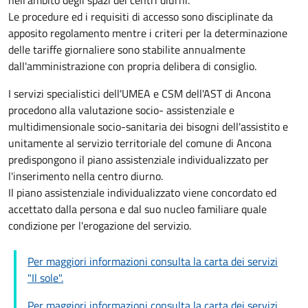
nell’ambito degli spazi dei centri diurni.
Le procedure ed i requisiti di accesso sono disciplinate da
apposito regolamento mentre i criteri per la determinazione
delle tariffe giornaliere sono stabilite annualmente
dall'amministrazione con propria delibera di consiglio.
I servizi specialistici dell'UMEA e CSM dell'AST di Ancona
procedono alla valutazione socio- assistenziale e
multidimensionale socio-sanitaria dei bisogni dell'assistito e
unitamente al servizio territoriale del comune di Ancona
predispongono il piano assistenziale individualizzato per
l'inserimento nella centro diurno.
Il piano assistenziale individualizzato viene concordato ed
accettato dalla persona e dal suo nucleo familiare quale
condizione per l'erogazione del servizio.
Per maggiori informazioni consulta la carta dei servizi
"Il sole".
Per maggiori informazioni consulta la carta dei servizi