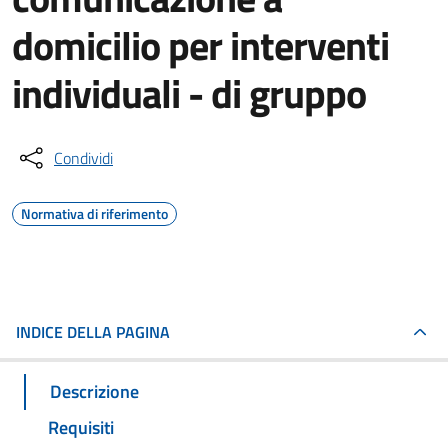
domicilio per interventi
individuali - di gruppo
Condividi
Normativa di riferimento
INDICE DELLA PAGINA
Descrizione
Requisiti