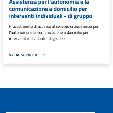
Assistenza per l'autonomia e la
comunicazione a domicilio per
interventi individuali - di gruppo
Procedimento di accesso al servizio di assistenza per
l'autonomia e la comunicazione a domicilio per
interventi individuali - di gruppo
VAI AL SERVIZIO