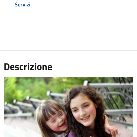
Servizi
Descrizione