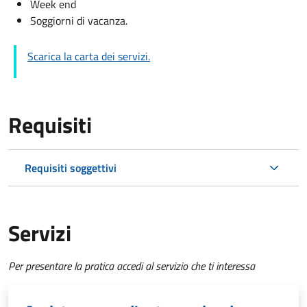
Week end
Soggiorni di vacanza.
Scarica la carta dei servizi.
Requisiti
Requisiti soggettivi
Servizi
Per presentare la pratica accedi al servizio che ti interessa