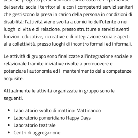
dei servizi sociali territoriali e con i competenti servizi sanitari
che gestiscono la presa in carico della persona in condizioni di
disabilità; l’attività viene svolta a domicilio dell’utente o nei
luoghi di vita e di relazione, presso strutture e servizi aventi
funzioni educative, ricreative e di integrazione sociale aperti
alla collettività, presso luoghi di incontro formali ed informali.
Le attività di gruppo sono finalizzate all’integrazione sociale e
relazionale tramite iniziative rivolte a promuovere e
potenziare l’autonomia ed il mantenimento delle competenze
acquisite.
Attualmente le attività organizzate in gruppo sono le
seguenti:
Laboratorio svolto di mattina: Mattinando
Laboratorio pomeridiano Happy Days
Laboratorio teatrale
Centri di aggregazione