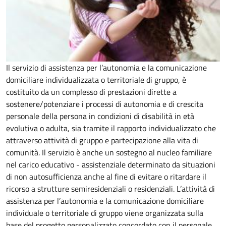
Il servizio di assistenza per l’autonomia e la comunicazione
domiciliare individualizzata o territoriale di gruppo, è
costituito da un complesso di prestazioni dirette a
sostenere/potenziare i processi di autonomia e di crescita
personale della persona in condizioni di disabilità in età
evolutiva o adulta, sia tramite il rapporto individualizzato che
attraverso attività di gruppo e partecipazione alla vita di
comunità. Il servizio è anche un sostegno al nucleo familiare
nel carico educativo - assistenziale determinato da situazioni
di non autosufficienza anche al fine di evitare o ritardare il
ricorso a strutture semiresidenziali o residenziali. L’attività di
assistenza per l’autonomia e la comunicazione domiciliare
individuale o territoriale di gruppo viene organizzata sulla
base del progetto personalizzato concordato con il personale