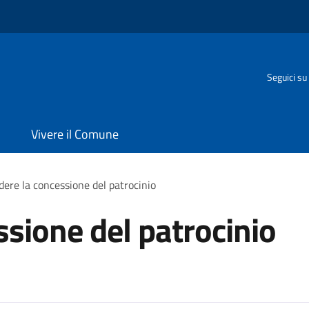
Seguici su
Vivere il Comune
dere la concessione del patrocinio
ssione del patrocinio