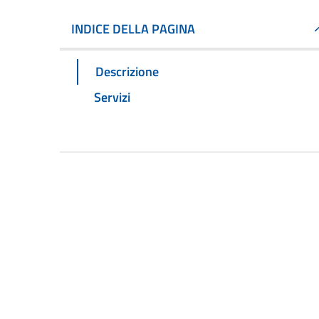
INDICE DELLA PAGINA
Descrizione
Servizi