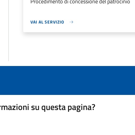
Procedimento di concessione del patrocinio
VAI AL SERVIZIO
rmazioni su questa pagina?