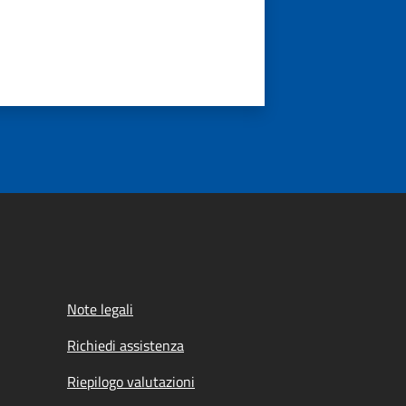
Note legali
Richiedi assistenza
Riepilogo valutazioni