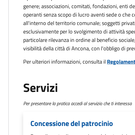
genere; associazioni, comitati, fondazioni, enti del
operanti senza scopo di lucro aventi sede o che 
all'interno del territorio comunale; soggetti privat
esclusivamente per lo svolgimento di attività specif
particolare rilevanza in ordine al beneficio sociale,
visibilità della città di Ancona, con l'obbligo di p
Per ulteriori informazioni, consulta il
Regolamen
Servizi
Per presentare la pratica accedi al servizio che ti interessa
Concessione del patrocinio