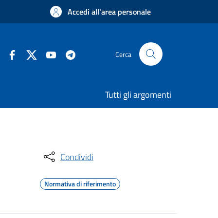
Accedi all'area personale
Cerca
Tutti gli argomenti
Condividi
Normativa di riferimento