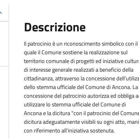
Descrizione
Il patrocinio è un riconoscimento simbolico con il
quale il Comune sostiene la realizzazione sul
territorio comunale di progetti ed iniziative cultur
di interesse generale realizzati a beneficio della
cittadinanza, attraverso la concessione dell'utiliz
dello stemma ufficiale del Comune di Ancona. La
concessione del patrocinio autorizza ed obbliga 
utilizzare lo stemma ufficiale del Comune di
Ancona e la dicitura "con il patrocinio del Comu
dicitura adeguatamente visibili su ogni atto, manif
con riferimento all'iniziativa sostenuta.