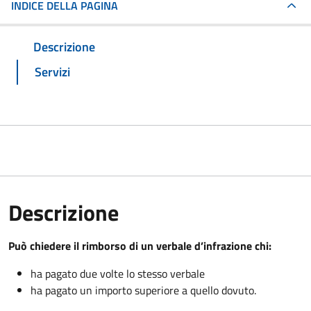
INDICE DELLA PAGINA
Descrizione
Servizi
Descrizione
Può chiedere il rimborso di un verbale d’infrazione chi:
ha pagato due volte lo stesso verbale
ha pagato un importo superiore a quello dovuto.