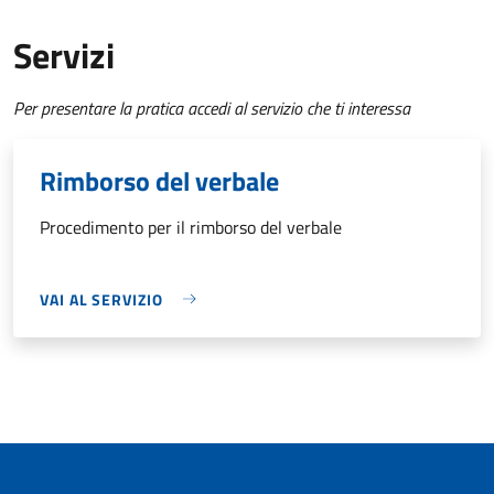
Servizi
Per presentare la pratica accedi al servizio che ti interessa
Rimborso del verbale
Procedimento per il rimborso del verbale
VAI AL SERVIZIO