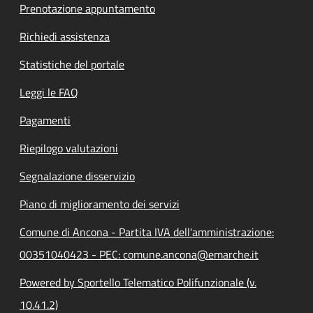
Prenotazione appuntamento
Richiedi assistenza
Statistiche del portale
Leggi le FAQ
Pagamenti
Riepilogo valutazioni
Segnalazione disservizio
Piano di miglioramento dei servizi
Comune di Ancona - Partita IVA dell'amministrazione:
00351040423 - PEC: comune.ancona@emarche.it
Powered by Sportello Telematico Polifunzionale (v.
10.41.2)