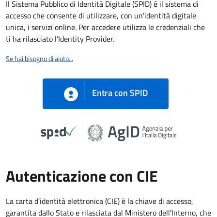
Il Sistema Pubblico di Identità Digitale (SPID) è il sistema di
accesso che consente di utilizzare, con un'identità digitale
unica, i servizi online. Per accedere utilizza le credenziali che
ti ha rilasciato l’Identity Provider.
Se hai bisogno di aiuto...
Entra con SPID
Autenticazione con CIE
La carta d’identità elettronica (CIE) è la chiave di accesso,
garantita dallo Stato e rilasciata dal Ministero dell’Interno, che