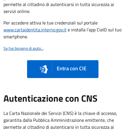
permette al cittadino di autenticarsi in tutta sicurezza ai
servizi online.
Per accedere attiva le tue credenziali sul portale
www.cartaidentita.interno.gov.it
e installa l'app CieID sul tuo
smartphone.
Se hai bisogno di aiuto...
Entra con CIE
Autenticazione con CNS
La Carta Nazionale dei Servizi (CNS) è la chiave di accesso,
garantita dalla Pubblica Amministrazione emittente, che
permette al cittadino di autenticarsi in tutta sicurezza ai