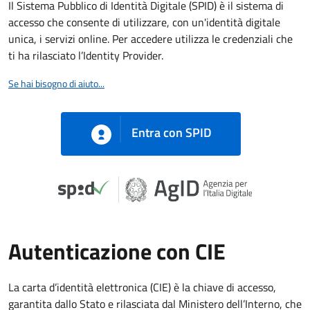
Il Sistema Pubblico di Identità Digitale (SPID) è il sistema di
accesso che consente di utilizzare, con un'identità digitale
unica, i servizi online. Per accedere utilizza le credenziali che
ti ha rilasciato l’Identity Provider.
Se hai bisogno di aiuto...
Entra con SPID
Autenticazione con CIE
La carta d’identità elettronica (CIE) è la chiave di accesso,
garantita dallo Stato e rilasciata dal Ministero dell’Interno, che