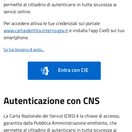
permette al cittadino di autenticarsi in tutta sicurezza ai
servizi online.
Per accedere attiva le tue credenziali sul portale
www.cartaidentita.interno.gov.it
e installa l'app CieID sul tuo
smartphone.
Se hai bisogno di aiuto...
Entra con CIE
Autenticazione con CNS
La Carta Nazionale dei Servizi (CNS) è la chiave di accesso,
garantita dalla Pubblica Amministrazione emittente, che
permette al cittadino di autenticarsi in tutta sicurezza ai