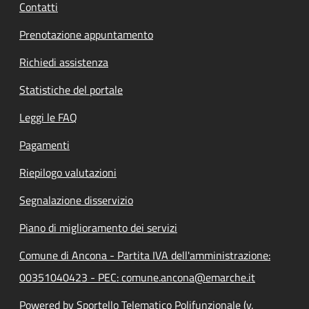
Contatti
Prenotazione appuntamento
Richiedi assistenza
Statistiche del portale
Leggi le FAQ
Pagamenti
Riepilogo valutazioni
Segnalazione disservizio
Piano di miglioramento dei servizi
Comune di Ancona - Partita IVA dell'amministrazione:
00351040423 - PEC: comune.ancona@emarche.it
Powered by Sportello Telematico Polifunzionale (v.