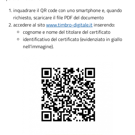
inquadrare il QR code con uno smartphone e, quando
richiesto, scaricare il file PDF del documento
accedere al sito
www.timbro-digitale.it
inserendo:
cognome e nome del titolare del certificato
identificativo del certificato (evidenziato in giallo
nell'immagine).