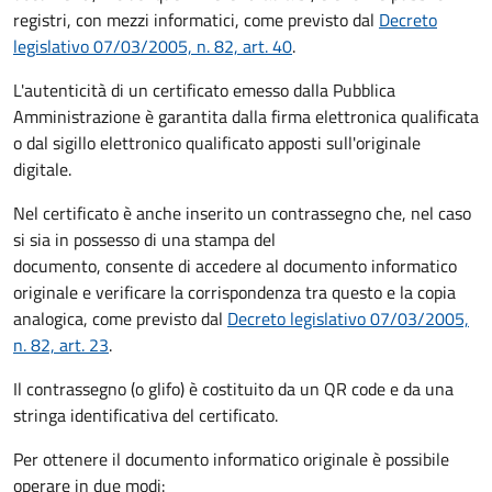
registri, con mezzi informatici, come previsto dal
Decreto
legislativo 07/03/2005, n. 82, art. 40
.
L'autenticità di un certificato emesso dalla Pubblica
Amministrazione è garantita dalla firma elettronica qualificata
o dal sigillo elettronico qualificato apposti sull'originale
digitale.
Nel certificato è anche inserito un contrassegno che, nel caso
si sia in possesso di una stampa del
documento, consente di accedere al documento informatico
originale e verificare la corrispondenza tra questo e la copia
analogica, come previsto dal
Decreto legislativo 07/03/2005,
n. 82, art. 23
.
Il contrassegno (o glifo) è costituito da un QR code e da una
stringa identificativa del certificato.
Per ottenere il documento informatico originale è possibile
operare in due modi: