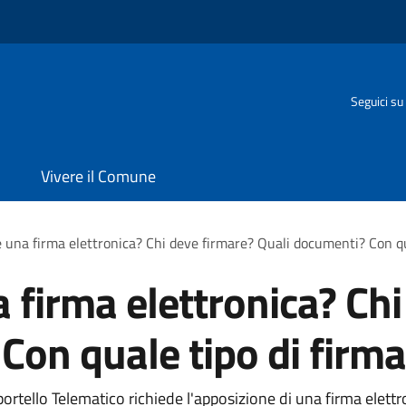
Seguici su
Vivere il Comune
una firma elettronica? Chi deve firmare? Quali documenti? Con qu
firma elettronica? Chi
Con quale tipo di firma
portello Telematico richiede l'apposizione di una firma elet