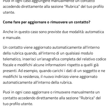
Puoi in ogni caso aggiungere manualmente un contatto
accedendo direttamente alla sezione "Rubrica" del tuo profilo
utente.
Come fare per aggiornare o rimuovere un contatto?
Anche in questo caso sono previste due modalità: automatica
e manuale.
Un contatto viene aggiornato automaticamente all'interno
della rubrica quando, all'interno di un qualsiasi modulo
telematico, inserisci un'anagrafica completa del relativo codice
fiscale e modifichi alcune informazioni rispetto a quelli già
presenti. Ad esempio, quando carichi i dati di un soggetto e ne
modifichi la residenza, il nuovo indirizzo viene aggiornato
automaticamente all'interno della rubrica.
Puoi in ogni caso aggiornare o rimuovere manualmente un
contatto accedendo direttamente alla sezione "Rubrica" del
tuo profilo utente.