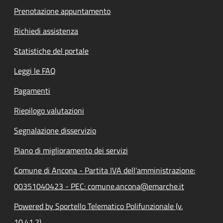
Prenotazione appuntamento
Richiedi assistenza
Statistiche del portale
Leggi le FAQ
Pagamenti
Riepilogo valutazioni
Segnalazione disservizio
Piano di miglioramento dei servizi
Comune di Ancona - Partita IVA dell'amministrazione:
00351040423 - PEC: comune.ancona@emarche.it
Powered by Sportello Telematico Polifunzionale (v.
10.41.2)