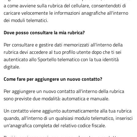
a come avviene sulla rubrica del cellulare, consentendoti di
caricare velocemente le informazioni anagrafiche all'interno
dei moduli telematici.
Dove posso consultare la mia rubrica?
Per consultare e gestire dati memorizzati all'interno della
rubrica devi accedere al tuo profilo utente dopo che ti sei
autenticato allo Sportello telematico con la tua identità
digitale.
Come fare per aggiungere un nuovo contatto?
Per aggiungere un nuovo contatto all'interno della rubrica
sono previste due modalità: automatica e manuale.
Un contatto viene aggiunto automaticamente alla tua rubrica
quando, all'interno di un qualsiasi modulo telematico, inserisci
un'anagrafica completa del relativo codice fiscale.