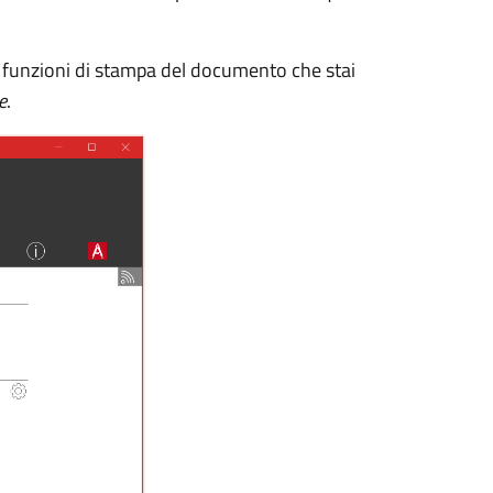
 funzioni di stampa del documento che stai
e
.