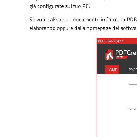
già configurate sul tuo PC.
Se vuoi salvare un documento in formato PDF/A
elaborando oppure dalla homepage del softwa