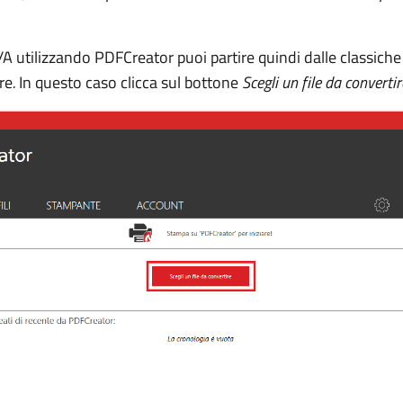
 utilizzando PDFCreator puoi partire quindi dalle classiche
re
.
In questo caso clicca sul bottone
Scegli un file da convertir