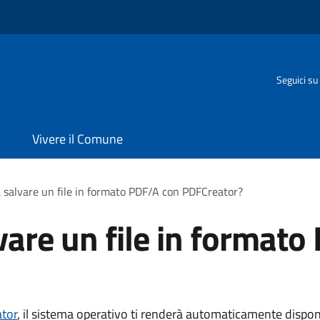
Seguici su
Vivere il Comune
 salvare un file in formato PDF/A con PDFCreator?
vare un file in formato
tor
, il sistema operativo ti renderà automaticamente dispon