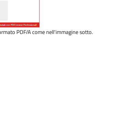
l formato PDF/A come nell'immagine sotto.