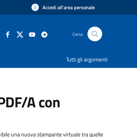
Accedi all'area personale
Cerca
Tutti gli argomenti
 PDF/A con
ibile una nuova stampante virtuale tra quelle