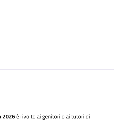
a 2026
è rivolto ai genitori o ai tutori di