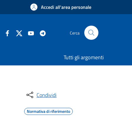
Accedi all'area personale
Cerca
Tutti gli argomenti
Condividi
Normativa di riferimento