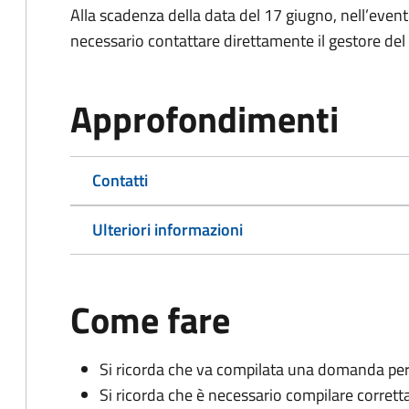
Alla scadenza della data del 17 giugno, nell’eventu
necessario contattare direttamente il gestore del 
Approfondimenti
Contatti
Ulteriori informazioni
Come fare
Si ricorda che va compilata una domanda pe
Si ricorda che è necessario compilare corre