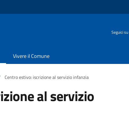
Seguici su
Vivere il Comune
/
Centro estivo: iscrizione al servizio infanzia
izione al servizio