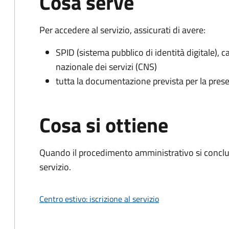
Cosa serve
Per accedere al servizio, assicurati di avere:
SPID (sistema pubblico di identità digitale), ca
nazionale dei servizi (CNS)
tutta la documentazione prevista per la prese
Cosa si ottiene
Quando il procedimento amministrativo si conclud
servizio.
Centro estivo: iscrizione al servizio