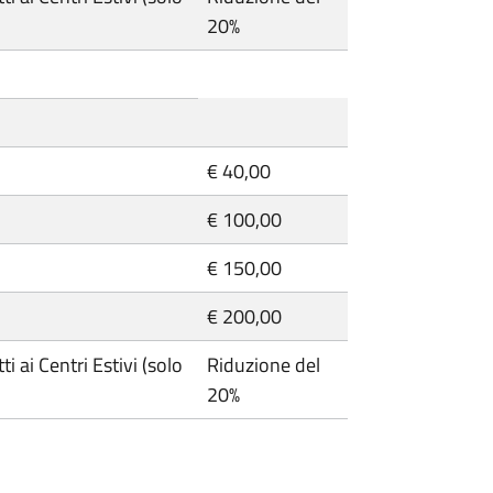
20%
€ 40,00
€ 100,00
€ 150,00
€ 200,00
ti ai Centri Estivi (solo
Riduzione del
20%