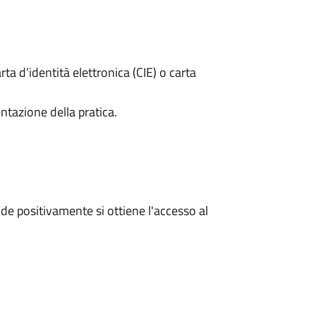
rta d’identità elettronica (CIE) o carta
ntazione della pratica.
e positivamente si ottiene l'accesso al