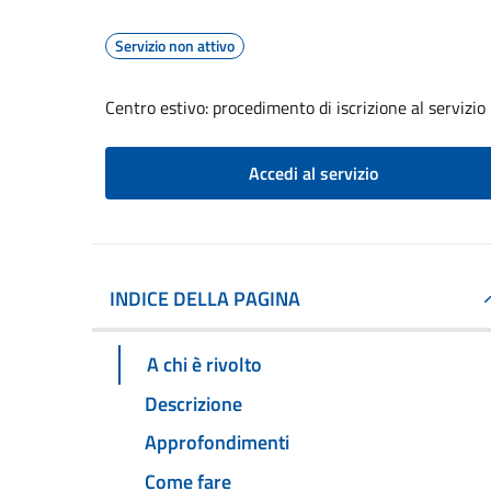
Servizio non attivo
Centro estivo: procedimento di iscrizione al servizi
Accedi al servizio
INDICE DELLA PAGINA
A chi è rivolto
Descrizione
Approfondimenti
Come fare