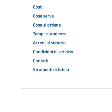
Costi
Cosa serve
Cosa si ottiene
Tempi e scadenze
Accedi al servizio
Condizioni di servizio
Contatti
Strumenti di tutela