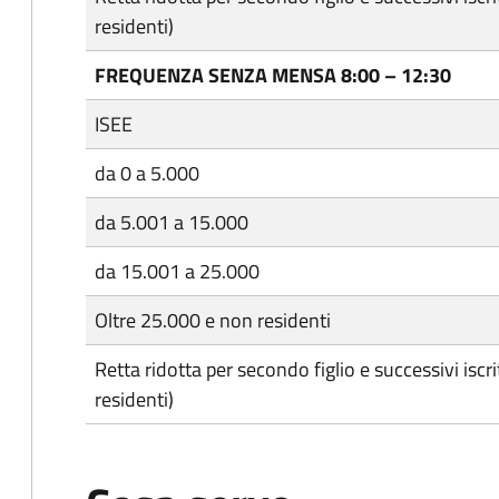
residenti)
FREQUENZA SENZA MENSA 8:00 – 12:30
ISEE
da 0 a 5.000
da 5.001 a 15.000
da 15.001 a 25.000
Oltre 25.000 e non residenti
Retta ridotta per secondo figlio e successivi iscrit
residenti)