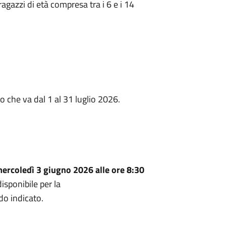
ragazzi di età compresa tra i 6 e i 14
do che va dal 1 al 31 luglio 2026.
mercoledì 3 giugno 2026 alle ore 8:30
isponibile per la
do indicato.