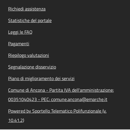
Richiedi assistenza
Statistiche del portale
Leggi le FAQ
Pagamenti
Riepilogo valutazioni
Segnalazione disservizio
Piano di miglioramento dei servizi
Comune di Ancona - Partita IVA dell'amministrazione:
00351040423 - PEC: comune.ancona@emarche.it
Powered by Sportello Telematico Polifunzionale (v.
10.41.2)