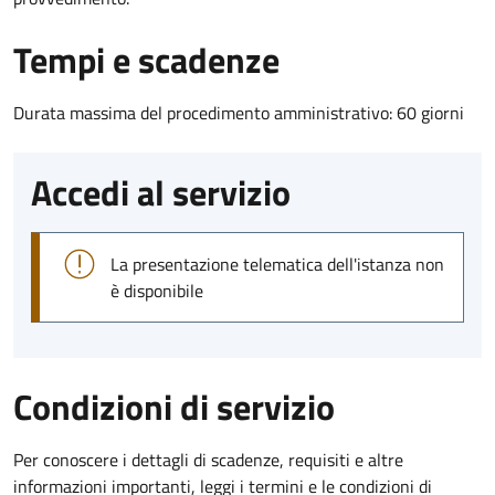
Tempi e scadenze
Durata massima del procedimento amministrativo: 60 giorni
Accedi al servizio
La presentazione telematica dell'istanza non
è disponibile
Condizioni di servizio
Per conoscere i dettagli di scadenze, requisiti e altre
informazioni importanti, leggi i termini e le condizioni di