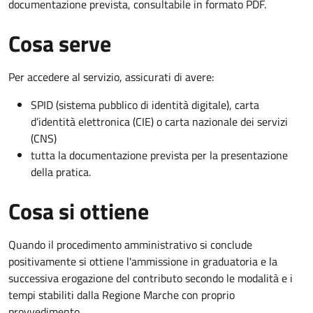
documentazione prevista, consultabile in formato PDF.
Cosa serve
Per accedere al servizio, assicurati di avere:
SPID (sistema pubblico di identità digitale), carta
d’identità elettronica (CIE) o carta nazionale dei servizi
(CNS)
tutta la documentazione prevista per la presentazione
della pratica.
Cosa si ottiene
Quando il procedimento amministrativo si conclude
positivamente si ottiene l'ammissione in graduatoria e la
successiva erogazione del contributo secondo le modalità e i
tempi stabiliti dalla Regione Marche con proprio
provvedimento.