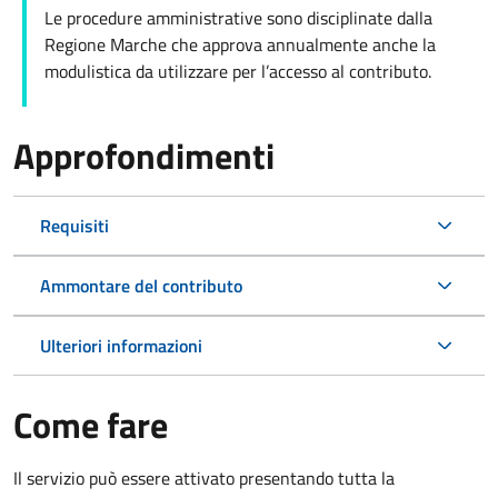
Le procedure amministrative sono disciplinate dalla
Regione Marche che approva annualmente anche la
modulistica da utilizzare per l’accesso al contributo.
Approfondimenti
Requisiti
Ammontare del contributo
Ulteriori informazioni
Come fare
Il servizio può essere attivato presentando tutta la