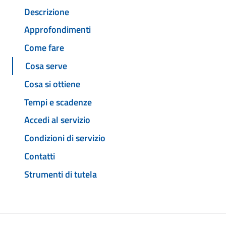
Descrizione
Approfondimenti
Come fare
Cosa serve
Cosa si ottiene
Tempi e scadenze
Accedi al servizio
Condizioni di servizio
Contatti
Strumenti di tutela