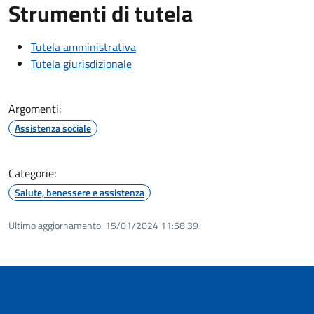
Strumenti di tutela
Tutela amministrativa
Tutela giurisdizionale
Argomenti:
Assistenza sociale
Categorie:
Salute, benessere e assistenza
Ultimo aggiornamento:
15/01/2024 11:58.39