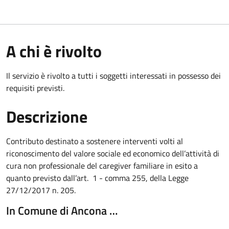
A chi è rivolto
Il servizio è rivolto a tutti i soggetti interessati in possesso dei
requisiti previsti.
Descrizione
Contributo destinato a sostenere interventi volti al
riconoscimento del valore sociale ed economico dell’attività di
cura non professionale del caregiver familiare in esito a
quanto previsto dall’art.
1 -
comma 255, della Legge
27/12/2017 n. 205.
In Comune di Ancona …