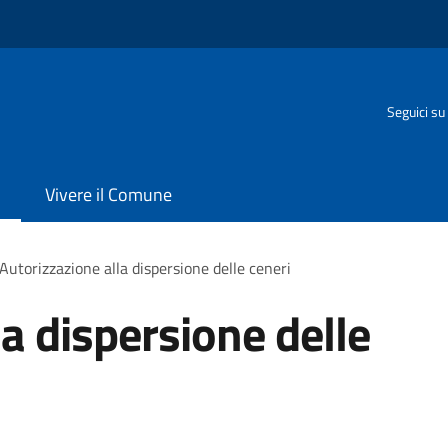
Seguici su
Vivere il Comune
Autorizzazione alla dispersione delle ceneri
a dispersione delle