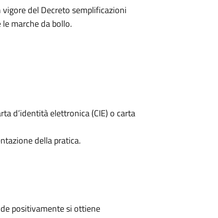
n vigore del Decreto semplificazioni
le marche da bollo.
rta d’identità elettronica (CIE) o carta
ntazione della pratica.
de positivamente si ottiene