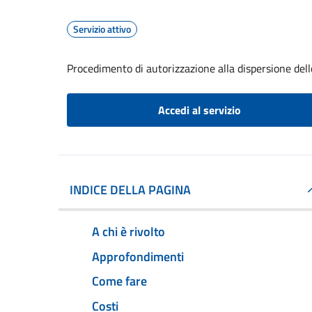
Servizio attivo
Procedimento di autorizzazione alla dispersione dell
Accedi al servizio
INDICE DELLA PAGINA
A chi è rivolto
Approfondimenti
Come fare
Costi