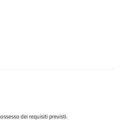
 possesso dei requisiti previsti.