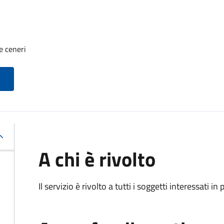
e ceneri
A chi è rivolto
Il servizio è rivolto a tutti i soggetti interessati in