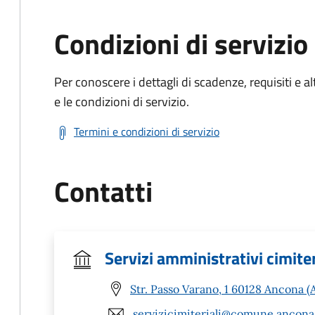
Condizioni di servizio
Per conoscere i dettagli di scadenze, requisiti e al
e le condizioni di servizio.
Termini e condizioni di servizio
Contatti
Servizi amministrativi cimiter
Str. Passo Varano, 1 60128 Ancona (
servizicimiteriali@comune.ancona.