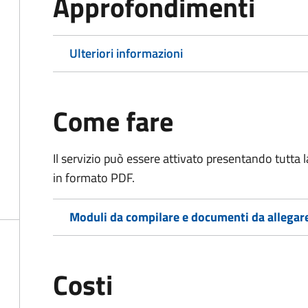
Approfondimenti
Ulteriori informazioni
Come fare
Il servizio può essere attivato presentando tutta
in formato PDF.
Moduli da compilare e documenti da allegar
Costi