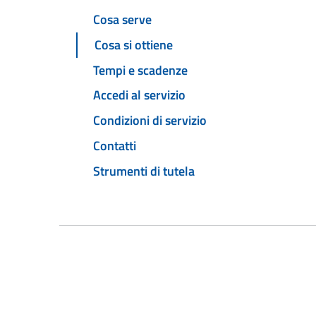
Cosa serve
Cosa si ottiene
Tempi e scadenze
Accedi al servizio
Condizioni di servizio
Contatti
Strumenti di tutela