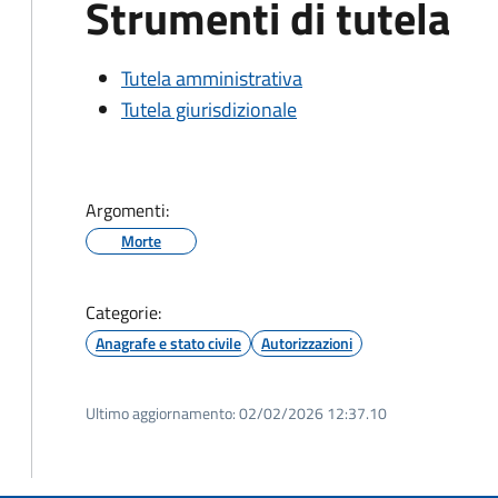
Strumenti di tutela
Tutela amministrativa
Tutela giurisdizionale
Argomenti:
Morte
Categorie:
Anagrafe e stato civile
Autorizzazioni
Ultimo aggiornamento:
02/02/2026 12:37.10