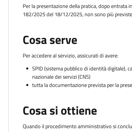
Per la presentazione della pratica, dopo entrata i
182/2025 del 18/12/2025, non sono più previste 
Cosa serve
Per accedere al servizio, assicurati di avere:
SPID (sistema pubblico di identità digitale), ca
nazionale dei servizi (CNS)
tutta la documentazione prevista per la prese
Cosa si ottiene
Quando il procedimento amministrativo si conclu