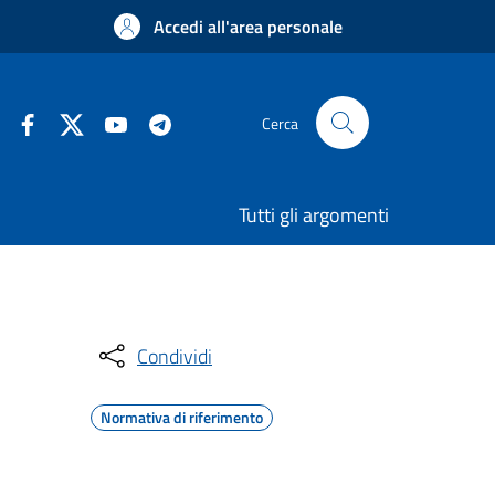
Accedi all'area personale
Cerca
Tutti gli argomenti
Condividi
Normativa di riferimento