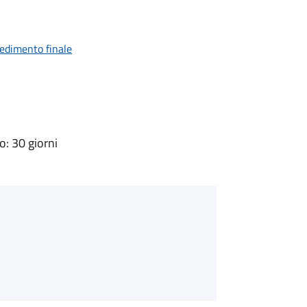
vedimento finale
: 30 giorni