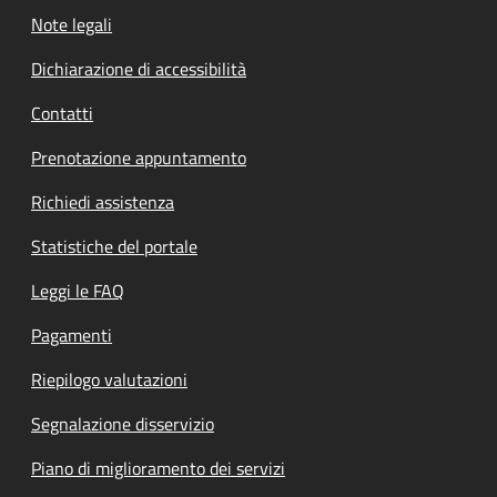
Note legali
Dichiarazione di accessibilità
Contatti
Prenotazione appuntamento
Richiedi assistenza
Statistiche del portale
Leggi le FAQ
Pagamenti
Riepilogo valutazioni
Segnalazione disservizio
Piano di miglioramento dei servizi