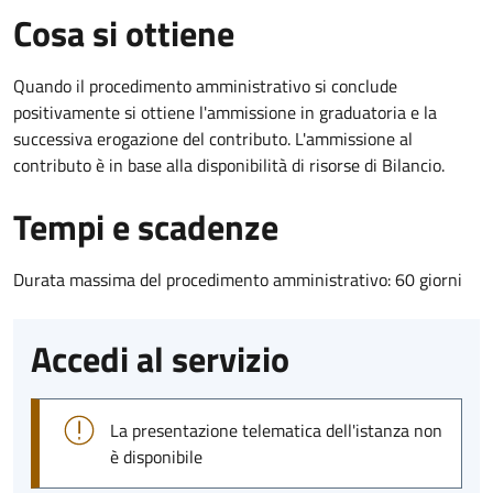
Cosa si ottiene
Quando il procedimento amministrativo si conclude
positivamente si ottiene l'ammissione in graduatoria e la
successiva erogazione del contributo. L'ammissione al
contributo è in base alla disponibilità di risorse di Bilancio.
Tempi e scadenze
Durata massima del procedimento amministrativo: 60 giorni
Accedi al servizio
La presentazione telematica dell'istanza non
è disponibile