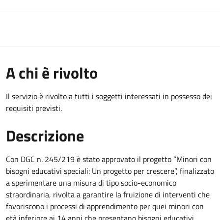
A chi è rivolto
Il servizio è rivolto a tutti i soggetti interessati in possesso dei
requisiti previsti.
Descrizione
Con DGC n. 245/219 è stato approvato il progetto “Minori con
bisogni educativi speciali: Un progetto per crescere”, finalizzato
a sperimentare una misura di tipo socio-economico
straordinaria, rivolta a garantire la fruizione di interventi che
favoriscono i processi
di apprendimento per quei minori con
età inferiore ai 14 anni
che presentano bisogni educativi