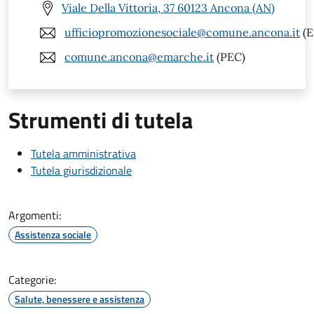
Viale Della Vittoria, 37 60123 Ancona (AN)
ufficiopromozionesociale@comune.ancona.it
(E
comune.ancona@emarche.it
(PEC)
Strumenti di tutela
Tutela amministrativa
Tutela giurisdizionale
Argomenti:
Assistenza sociale
Categorie:
Salute, benessere e assistenza