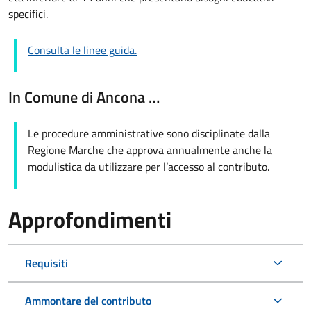
specifici.
Consulta le linee guida.
In Comune di Ancona …
Le procedure amministrative sono disciplinate dalla
Regione Marche che approva annualmente anche la
modulistica da utilizzare per l’accesso al contributo.
Approfondimenti
Requisiti
Ammontare del contributo