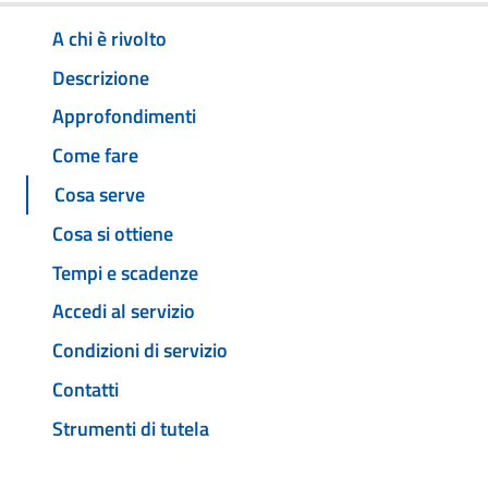
A chi è rivolto
Descrizione
Approfondimenti
Come fare
Cosa serve
Cosa si ottiene
Tempi e scadenze
Accedi al servizio
Condizioni di servizio
Contatti
Strumenti di tutela