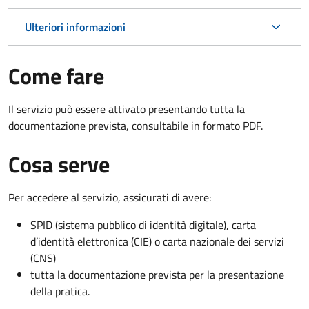
Ulteriori informazioni
Come fare
Il servizio può essere attivato presentando tutta la
documentazione prevista, consultabile in formato PDF.
Cosa serve
Per accedere al servizio, assicurati di avere:
SPID (sistema pubblico di identità digitale), carta
d’identità elettronica (CIE) o carta nazionale dei servizi
(CNS)
tutta la documentazione prevista per la presentazione
della pratica.