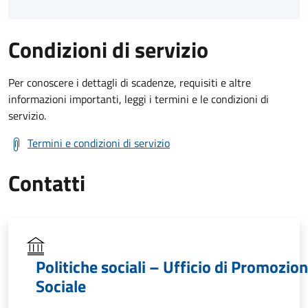
Condizioni di servizio
Per conoscere i dettagli di scadenze, requisiti e altre
informazioni importanti, leggi i termini e le condizioni di
servizio.
Termini e condizioni di servizio
Contatti
Politiche sociali – Ufficio di Promozio
Sociale