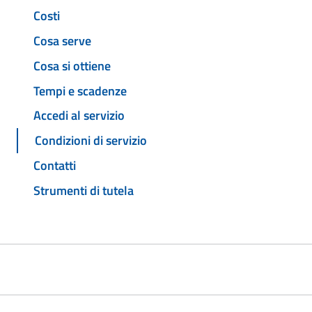
Costi
Cosa serve
Cosa si ottiene
Tempi e scadenze
Accedi al servizio
Condizioni di servizio
Contatti
Strumenti di tutela