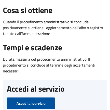
Cosa si ottiene
Quando il procedimento amministrativo si conclude
positivamente si ottiene l'aggiornamento dell'albo o registro
tenuto dall'Amministrazione
Tempi e scadenze
Durata massima del procedimento amministrativo: Il
procedimento si conclude al termine degli accertamenti
necessari.
Accedi al servizio
Accedi al servizio