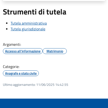
Strumenti di tutela
Tutela amministrativa
Tutela giurisdizionale
Argomenti:
Accesso all'informazione
Matrimonio
Categorie:
Anagrafe e stato civile
Ultimo aggiornamento:
11/06/2025 14:42.55