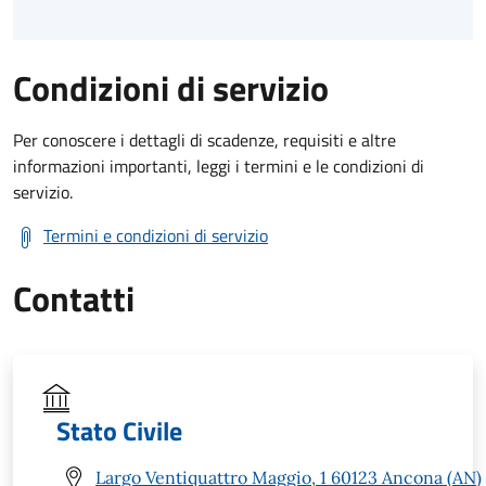
Condizioni di servizio
Per conoscere i dettagli di scadenze, requisiti e altre
informazioni importanti, leggi i termini e le condizioni di
servizio.
Termini e condizioni di servizio
Contatti
Stato Civile
Largo Ventiquattro Maggio, 1 60123 Ancona (AN)