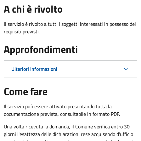
A chi è rivolto
Il servizio è rivolto a tutti i soggetti interessati in possesso dei
requisiti previsti.
Approfondimenti
Ulteriori informazioni
Come fare
Il servizio può essere attivato presentando tutta la
documentazione prevista, consultabile in formato PDF.
Una volta ricevuta la domanda, il Comune verifica entro 30
giorni
l'esattezza delle dichiarazioni rese acquisendo d'ufficio