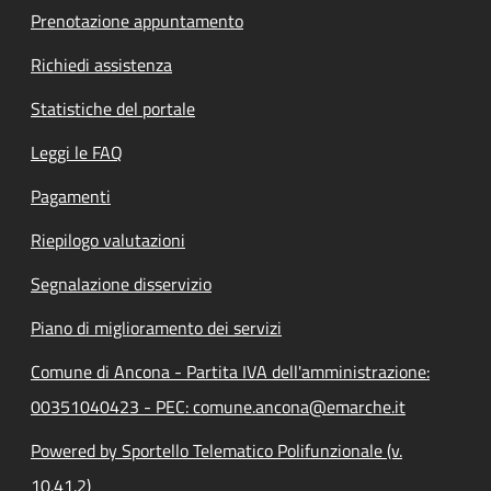
Prenotazione appuntamento
Richiedi assistenza
Statistiche del portale
Leggi le FAQ
Pagamenti
Riepilogo valutazioni
Segnalazione disservizio
Piano di miglioramento dei servizi
Comune di Ancona - Partita IVA dell'amministrazione:
00351040423 - PEC: comune.ancona@emarche.it
Powered by Sportello Telematico Polifunzionale (v.
10.41.2)