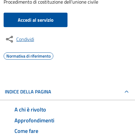
Procedimento di costituzione dell'unione civile
Accedi al servizio
Condividi
Normativa di riferimento
INDICE DELLA PAGINA
A chi è rivolto
Approfondimenti
Come fare