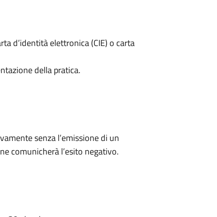
rta d’identità elettronica (CIE) o carta
ntazione della pratica.
ivamente senza l’emissione di un
ne comunicherà l’esito negativo.