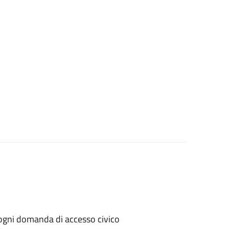
er ogni domanda di accesso civico