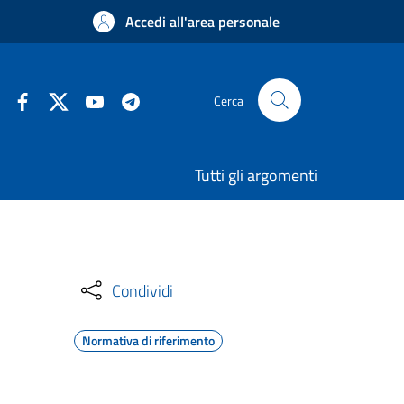
Accedi all'area personale
Cerca
Tutti gli argomenti
Condividi
Normativa di riferimento