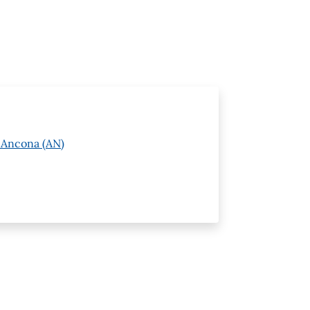
3 Ancona (AN)