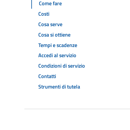
Come fare
Costi
Cosa serve
Cosa si ottiene
Tempi e scadenze
Accedi al servizio
Condizioni di servizio
Contatti
Strumenti di tutela