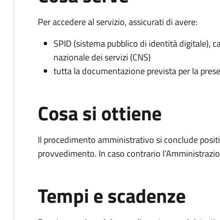
Per accedere al servizio, assicurati di avere:
SPID (sistema pubblico di identità digitale), ca
nazionale dei servizi (CNS)
tutta la documentazione prevista per la prese
Cosa si ottiene
Il procedimento amministrativo si conclude posit
provvedimento. In caso contrario l’Amministrazio
Tempi e scadenze