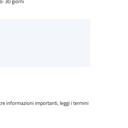
: 30 giorni
tre informazioni importanti, leggi i termini