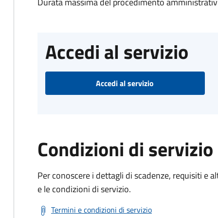
Durata massima del procedimento amministrativo
Accedi al servizio
Accedi al servizio
Condizioni di servizio
Per conoscere i dettagli di scadenze, requisiti e al
e le condizioni di servizio.
Termini e condizioni di servizio