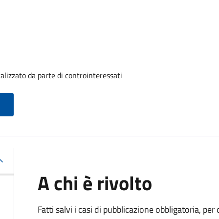
alizzato da parte di controinteressati
A chi è rivolto
Fatti salvi i casi di pubblicazione obbligatoria, p