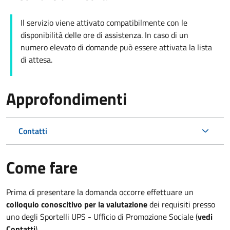
Il servizio viene attivato compatibilmente con le
disponibilità delle ore di assistenza. I
n caso di un
numero elevato di domande può essere attivata la lista
di attesa.
Approfondimenti
Contatti
Come fare
Prima di presentare la domanda occorre effettuare un
colloquio conoscitivo per la valutazione
dei requisiti presso
uno degli Sportelli UPS - Ufficio di Promozione Sociale (
vedi
Contatti
).