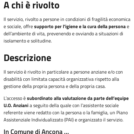
A chi è rivolto
Il servizio, rivolto a persone in condizioni di fragilità economica
e sociale, offre
supporto per l'igiene e la cura della persona
e
dell’ambiente di vita, prevenendo e ovviando a situazioni di
isolamento e solitudine.
Descrizione
Il servizio è rivolto in particolare a persone anziane e/o con
disabilità con limitata capacità organizzativa rispetto alla
gestione della propria persona e della propria casa.
L’accesso è
subordinato alla valutazione da parte dell’equipe
U.O. Anziani
a seguito della quale con l’assistente sociale
referente viene redatto
con la persona o la famiglia, un Piano
Assistenziale Individualizzato (PAI)
e organizzato il servizio.
In Comune di Ancona …