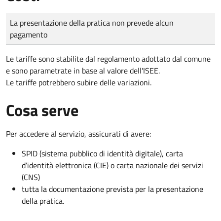
Tipo di pagamento
Importo
La presentazione della pratica non prevede alcun
pagamento
Le tariffe sono stabilite dal regolamento adottato dal comune
e sono parametrate in base al valore dell'ISEE.
Le tariffe potrebbero subire delle variazioni.
Cosa serve
Per accedere al servizio, assicurati di avere:
SPID (sistema pubblico di identità digitale), carta
d’identità elettronica (CIE) o carta nazionale dei servizi
(CNS)
tutta la documentazione prevista per la presentazione
della pratica.