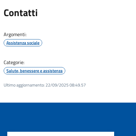
Contatti
Argomenti:
Assistenza sociale
Categorie:
Salute, benessere e assistenza
Ultimo aggiornamento:
22/09/2025 08:49.57