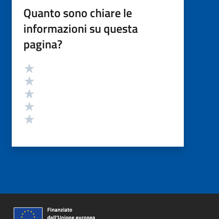
Quanto sono chiare le
informazioni su questa
pagina?
Valutazione
Valuta 5 stelle su 5
Valuta 4 stelle su 5
Valuta 3 stelle su 5
Valuta 2 stelle su 5
Valuta 1 stelle su 5