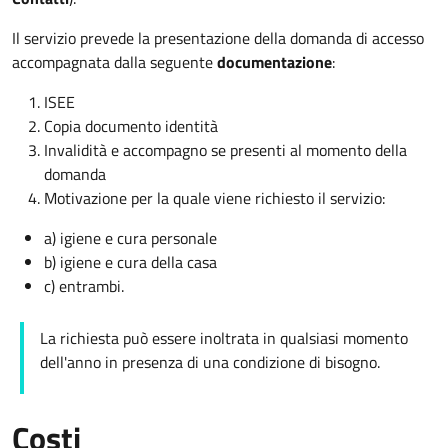
Il servizio prevede la presentazione della domanda di accesso
accompagnata dalla seguente
documentazione
:
ISEE
Copia documento identità
Invalidità e accompagno se presenti al momento della
domanda
Motivazione per la quale viene richiesto il servizio:
a) igiene e cura personale
b) igiene e cura della casa
c) entrambi.
La richiesta può essere inoltrata in qualsiasi momento
dell'anno in presenza di una condizione di bisogno.
Costi