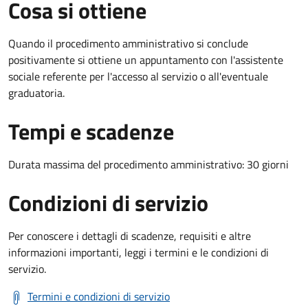
Cosa si ottiene
Quando il procedimento amministrativo si conclude
positivamente si ottiene un appuntamento con l'assistente
sociale referente per l'accesso al servizio o all'eventuale
graduatoria.
Tempi e scadenze
Durata massima del procedimento amministrativo: 30 giorni
Condizioni di servizio
Per conoscere i dettagli di scadenze, requisiti e altre
informazioni importanti, leggi i termini e le condizioni di
servizio.
Termini e condizioni di servizio