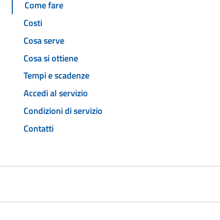
Come fare
Costi
Cosa serve
Cosa si ottiene
Tempi e scadenze
Accedi al servizio
Condizioni di servizio
Contatti