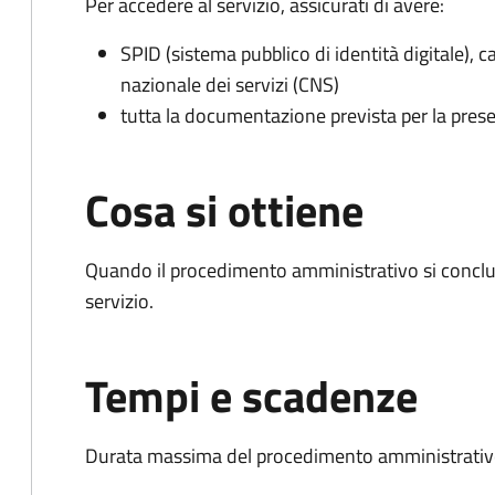
Per accedere al servizio, assicurati di avere:
SPID (sistema pubblico di identità digitale), ca
nazionale dei servizi (CNS)
tutta la documentazione prevista per la prese
Cosa si ottiene
Quando il procedimento amministrativo si conclud
servizio.
Tempi e scadenze
Durata massima del procedimento amministrativo