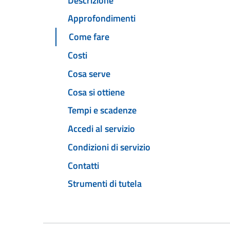
Descrizione
Approfondimenti
Come fare
Costi
Cosa serve
Cosa si ottiene
Tempi e scadenze
Accedi al servizio
Condizioni di servizio
Contatti
Strumenti di tutela