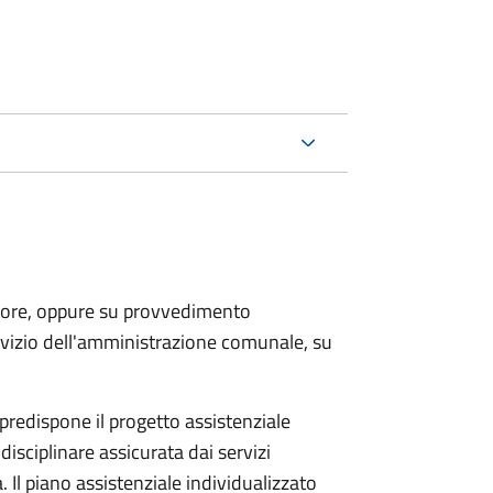
uratore, oppure su provvedimento
ervizio dell'amministrazione comunale, su
 predispone il progetto assistenziale
disciplinare assicurata dai servizi
 Il piano assistenziale individualizzato