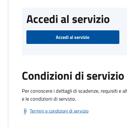
Accedi al servizio
Accedi al servizio
Condizioni di servizio
Per conoscere i dettagli di scadenze, requisiti e al
e le condizioni di servizio.
Termini e condizioni di servizio