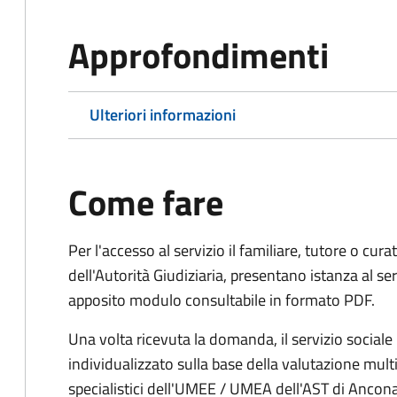
Approfondimenti
Ulteriori informazioni
Come fare
Per l'accesso al servizio il familiare, tutore o c
dell'Autorità Giudiziaria, presentano istanza al s
apposito modulo consultabile in formato PDF.
Una volta ricevuta la domanda, il servizio sociale
individualizzato sulla base della valutazione multi
specialistici dell'UMEE / UMEA dell'AST di Ancona.