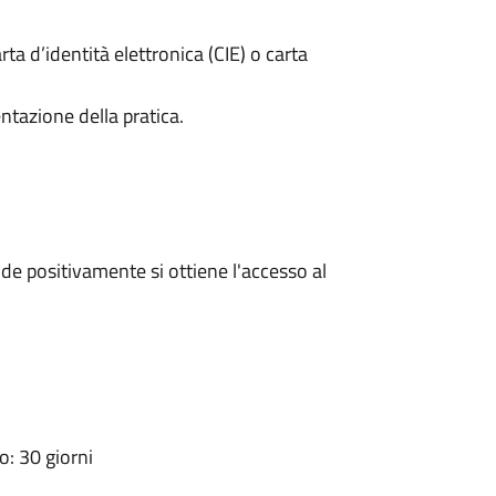
rta d’identità elettronica (CIE) o carta
ntazione della pratica.
e positivamente si ottiene l'accesso al
: 30 giorni