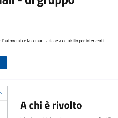
r l'autonomia e la comunicazione a domicilio per interventi
A chi è rivolto