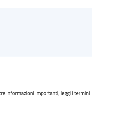
tre informazioni importanti, leggi i termini