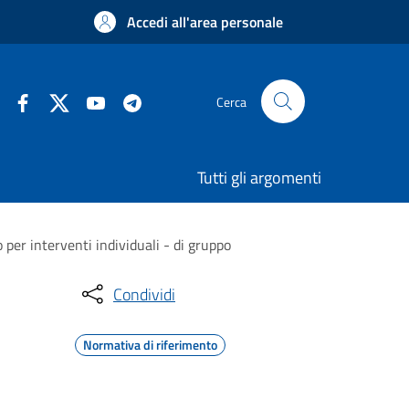
Accedi all'area personale
Cerca
Tutti gli argomenti
per interventi individuali - di gruppo
Condividi
Normativa di riferimento