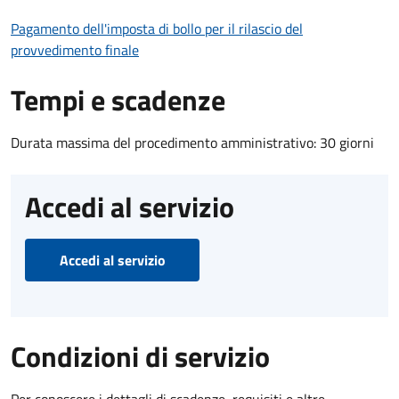
Pagamento dell'imposta di bollo per il rilascio del
provvedimento finale
Tempi e scadenze
Durata massima del procedimento amministrativo: 30 giorni
Accedi al servizio
Accedi al servizio
Condizioni di servizio