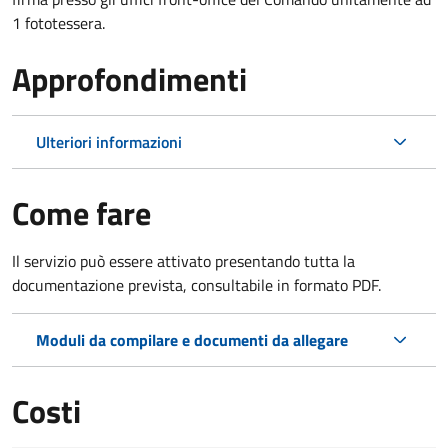
1 fototessera.
Approfondimenti
Ulteriori informazioni
Come fare
Il servizio può essere attivato presentando tutta la
documentazione prevista, consultabile in formato PDF.
Moduli da compilare e documenti da allegare
Costi