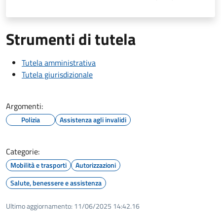
Strumenti di tutela
Tutela amministrativa
Tutela giurisdizionale
Argomenti:
Polizia
Assistenza agli invalidi
Categorie:
Mobilità e trasporti
Autorizzazioni
Salute, benessere e assistenza
Ultimo aggiornamento:
11/06/2025 14:42.16