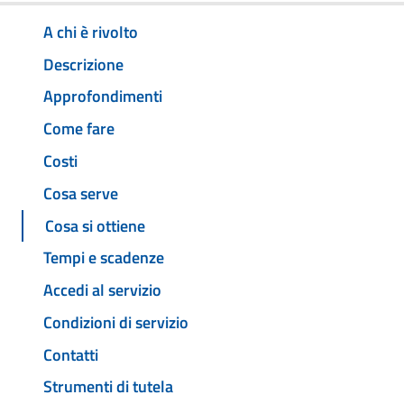
A chi è rivolto
Descrizione
Approfondimenti
Come fare
Costi
Cosa serve
Cosa si ottiene
Tempi e scadenze
Accedi al servizio
Condizioni di servizio
Contatti
Strumenti di tutela