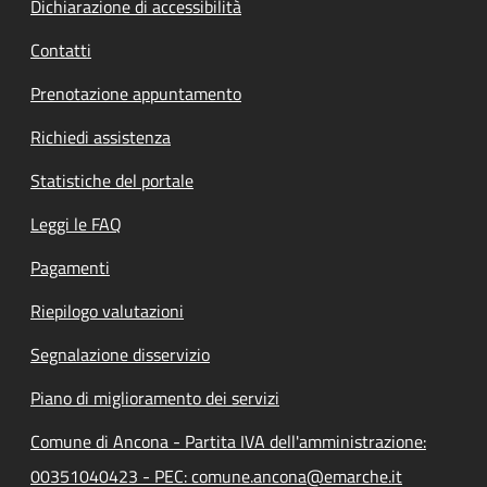
Dichiarazione di accessibilità
Contatti
Prenotazione appuntamento
Richiedi assistenza
Statistiche del portale
Leggi le FAQ
Pagamenti
Riepilogo valutazioni
Segnalazione disservizio
Piano di miglioramento dei servizi
Comune di Ancona - Partita IVA dell'amministrazione:
00351040423 - PEC: comune.ancona@emarche.it