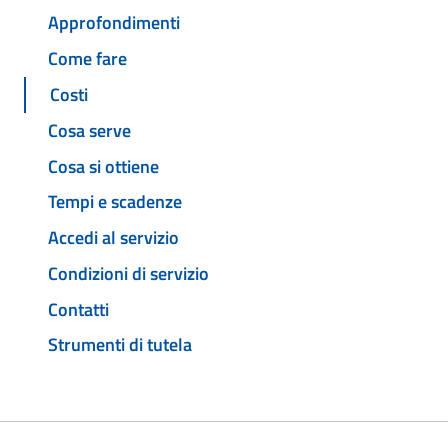
Approfondimenti
Come fare
Costi
Cosa serve
Cosa si ottiene
Tempi e scadenze
Accedi al servizio
Condizioni di servizio
Contatti
Strumenti di tutela