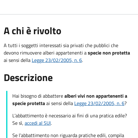
A chi è rivolto
A tutti i soggetti interessati sia privati che pubblici che
devono rimuovere alberi appartenenti a
specie non protetta
ai sensi della
Legge 23/02/2005, n. 6
.
Descrizione
Hai bisogno di abbattere
alberi vivi non appartenenti a
specie protetta
ai sensi della
Legge 23/02/2005, n. 6
?
L’abbattimento è necessario ai fini di una pratica edile?
Se sì,
accedi al SUI
.
Se l’abbattimento non riguarda pratiche edili, compila