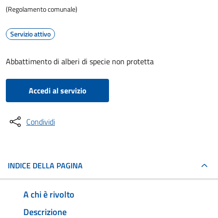
(Regolamento comunale)
Servizio attivo
Abbattimento di alberi di specie non protetta
Accedi al servizio
Condividi
INDICE DELLA PAGINA
A chi è rivolto
Descrizione