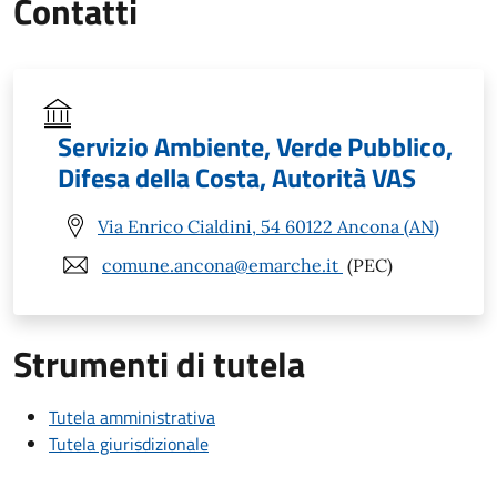
Contatti
Servizio Ambiente, Verde Pubblico,
Difesa della Costa, Autorità VAS
Via Enrico Cialdini, 54 60122 Ancona (AN)
comune.ancona@emarche.it
(PEC)
Strumenti di tutela
Tutela amministrativa
Tutela giurisdizionale