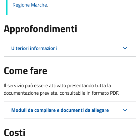
Regione Marche
.
Approfondimenti
Ulteriori informazioni
Come fare
Il servizio può essere attivato presentando tutta la
documentazione prevista, consultabile in formato PDF.
Moduli da compilare e documenti da allegare
Costi