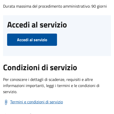
Durata massima del procedimento amministrativo: 90 giorni
Accedi al servizio
Accedi al servizio
Condizioni di servizio
Per conoscere i dettagli di scadenze, requisiti e altre
informazioni importanti, leggi i termini e le condizioni di
servizio.
Termini e condizioni di servizio