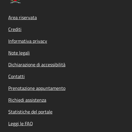
Footer menu
Area riservata
Crediti
Informativa privacy
Note legali
Dichiarazione di accessibilità
Contatti
Prenotazione appuntamento
Richiedi assistenza
Statistiche del portale
Leggi le FAQ