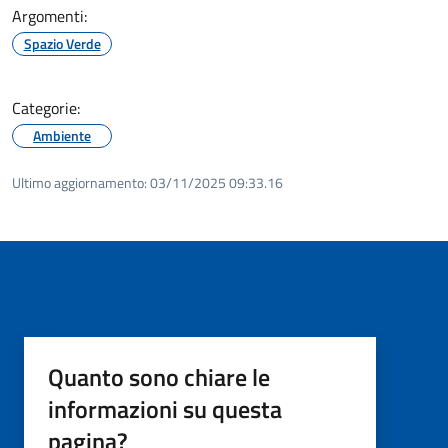
Argomenti:
Spazio Verde
Categorie:
Ambiente
Ultimo aggiornamento:
03/11/2025 09:33.16
Quanto sono chiare le
informazioni su questa
pagina?