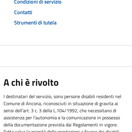
Condizioni di servizio
Contatti
Strumenti di tutela
A chi è rivolto
I destinatari del servizio, sono persone disabili residenti nel
Comune di Ancona, riconosciuti in situazione di gravita ai
sensi dell’art. 3 c. 3 della L.104/1992, che necessitano di
assistenza per l’autonomia e la comunicazione in possesso
della documentazione prevista dai Regolamenti in vigore.
Fatta salva la priorità delle prestazioni a favore dei disabili