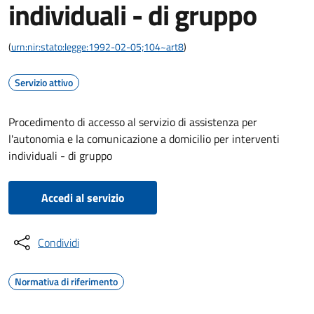
individuali - di gruppo
(
urn:nir:stato:legge:1992-02-05;104~art8
)
Servizio attivo
Procedimento di accesso al servizio di assistenza per
l'autonomia e la comunicazione a domicilio per interventi
individuali - di gruppo
Accedi al servizio
Condividi
Normativa di riferimento