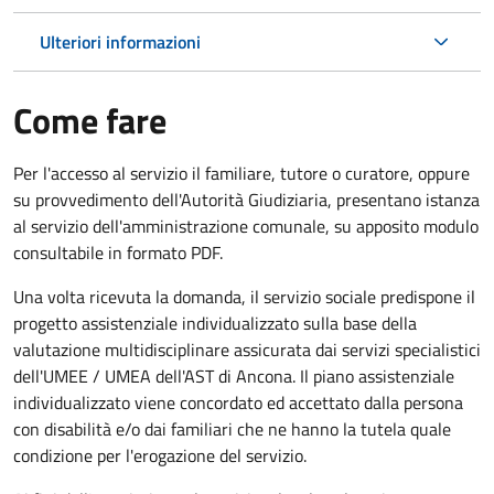
Ulteriori informazioni
Come fare
Per l'accesso al servizio il familiare, tutore o curatore, oppure
su provvedimento dell'Autorità Giudiziaria, presentano istanza
al servizio dell'amministrazione comunale, su apposito modulo
consultabile in formato PDF.
Una volta ricevuta la domanda, il servizio sociale predispone il
progetto assistenziale individualizzato sulla base della
valutazione multidisciplinare assicurata dai servizi specialistici
dell'UMEE / UMEA dell'AST di Ancona. Il piano assistenziale
individualizzato viene concordato ed accettato dalla persona
con disabilità e/o dai familiari che ne hanno la tutela quale
condizione per l'erogazione del servizio.