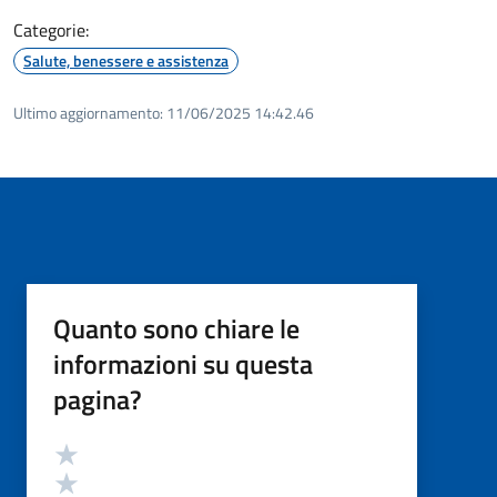
Categorie:
Salute, benessere e assistenza
Ultimo aggiornamento:
11/06/2025 14:42.46
Quanto sono chiare le
informazioni su questa
pagina?
Valutazione
Valuta 5 stelle su 5
Valuta 4 stelle su 5