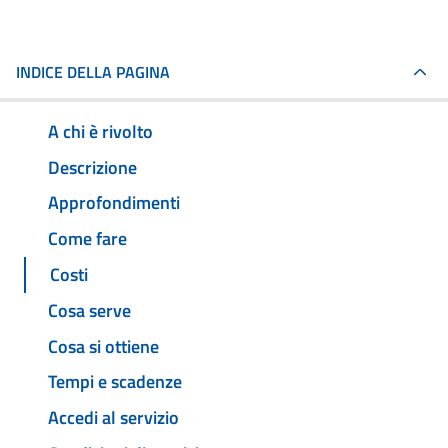
INDICE DELLA PAGINA
A chi è rivolto
Descrizione
Approfondimenti
Come fare
Costi
Cosa serve
Cosa si ottiene
Tempi e scadenze
Accedi al servizio