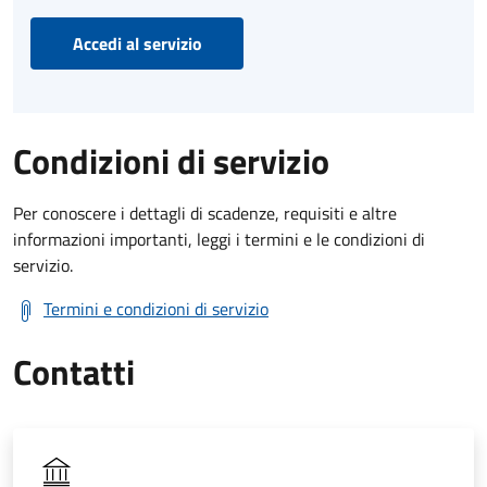
Accedi al servizio
Condizioni di servizio
Per conoscere i dettagli di scadenze, requisiti e altre
informazioni importanti, leggi i termini e le condizioni di
servizio.
Termini e condizioni di servizio
Contatti