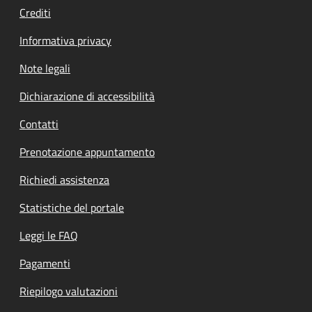
Crediti
Informativa privacy
Note legali
Dichiarazione di accessibilità
Contatti
Prenotazione appuntamento
Richiedi assistenza
Statistiche del portale
Leggi le FAQ
Pagamenti
Riepilogo valutazioni