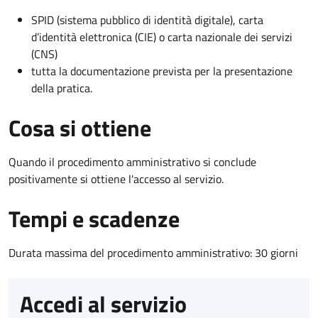
SPID (sistema pubblico di identità digitale), carta
d’identità elettronica (CIE) o carta nazionale dei servizi
(CNS)
tutta la documentazione prevista per la presentazione
della pratica.
Cosa si ottiene
Quando il procedimento amministrativo si conclude
positivamente si ottiene l'accesso al servizio.
Tempi e scadenze
Durata massima del procedimento amministrativo: 30 giorni
Accedi al servizio