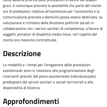
gravi, è comunque prevista la possibilità che parte del monte
ore di prestazioni relative all’assistenza per l’autonomia e la
comunicazione prevista a domicilio possa essere destinata, su
valutazione e richiesta della direzione politiche sociali in
collaborazione con i servizi sanitari di competenza, a favore di
soggetti portatori di disabilità medio-lieve, nel rispetto del
monte ore massimo contrattuale.
Descrizione
Le modalità e i tempi per l'erogazione delle prestazioni
assistenziali sono in relazione alla programmazione degli
interventi previsti dal piano assistenziale Individualizzato
predisposto dai servizi sanitari e sociali territoriali e alle
disponibilità di bilancio
.
Approfondimenti