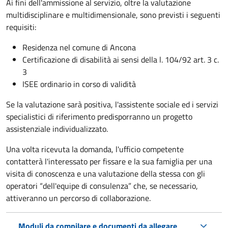
Ai fini dell'ammissione al servizio, oltre la valutazione
multidisciplinare e multidimensionale, sono previsti i seguenti
requisiti:
Residenza nel comune di Ancona
Certificazione di disabilità ai sensi della l. 104/92 art. 3 c.
3
ISEE ordinario in corso di validità
Se la valutazione sarà positiva, l'assistente sociale ed i servizi
specialistici di riferimento predisporranno un progetto
assistenziale individualizzato.
Una volta ricevuta la domanda, l'ufficio competente
contatterà l'interessato per fissare e la sua famiglia per una
visita di conoscenza e una valutazione della stessa con gli
operatori “dell'equipe di consulenza” che, se necessario,
attiveranno un percorso di collaborazione.
Moduli da compilare e documenti da allegare