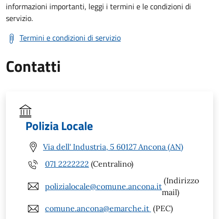
informazioni importanti, leggi i termini e le condizioni di
servizio.
Termini e condizioni di servizio
Contatti
Polizia Locale
Via dell' Industria, 5 60127 Ancona (AN)
071 2222222
(Centralino)
(Indirizzo
polizialocale@comune.ancona.it
mail)
comune.ancona@emarche.it
(PEC)