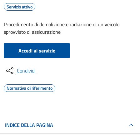
Servizio attivo
Procedimento di demolizione e radiazione di un veicolo
sprovvisto di assicurazione
Accedi al servizio
Condividi
Normativa di riferimento
INDICE DELLA PAGINA