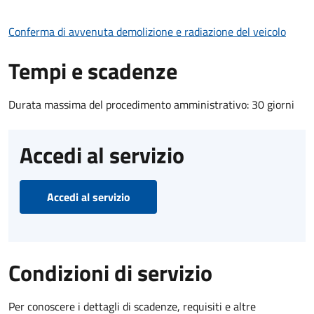
Conferma di avvenuta demolizione e radiazione del veicolo
Tempi e scadenze
Durata massima del procedimento amministrativo: 30 giorni
Accedi al servizio
Accedi al servizio
Condizioni di servizio
Per conoscere i dettagli di scadenze, requisiti e altre