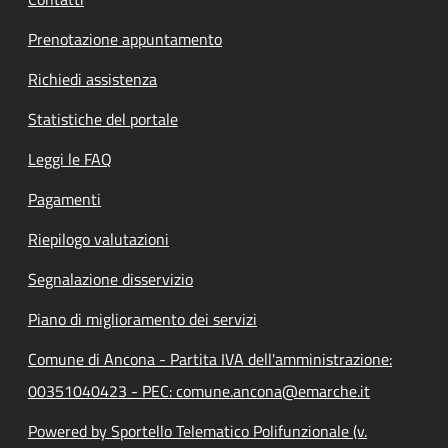
Prenotazione appuntamento
Richiedi assistenza
Statistiche del portale
Leggi le FAQ
Pagamenti
Riepilogo valutazioni
Segnalazione disservizio
Piano di miglioramento dei servizi
Comune di Ancona - Partita IVA dell'amministrazione:
00351040423 - PEC: comune.ancona@emarche.it
Powered by Sportello Telematico Polifunzionale (v.