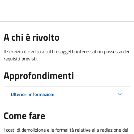
A chi è rivolto
Il servizio è rivolto a tutti i soggetti interessati in possesso dei
requisiti previsti.
Approfondimenti
Ulteriori informazioni
Come fare
I costi di demolizione e le formalità relative alla radiazione del