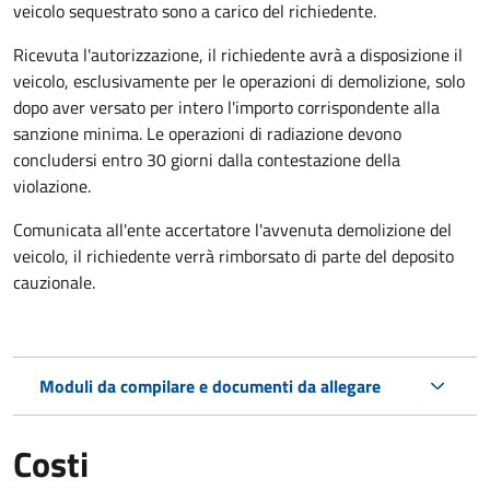
veicolo sequestrato sono a carico del richiedente.
Ricevuta l'autorizzazione, il richiedente avrà a disposizione il
veicolo, esclusivamente per le operazioni di demolizione, solo
dopo aver versato per intero l'importo corrispondente alla
sanzione minima. Le operazioni di radiazione devono
concludersi entro 30 giorni dalla contestazione della
violazione.
Comunicata all'ente accertatore l'avvenuta demolizione del
veicolo, il richiedente verrà rimborsato di parte del deposito
cauzionale.
Moduli da compilare e documenti da allegare
Costi