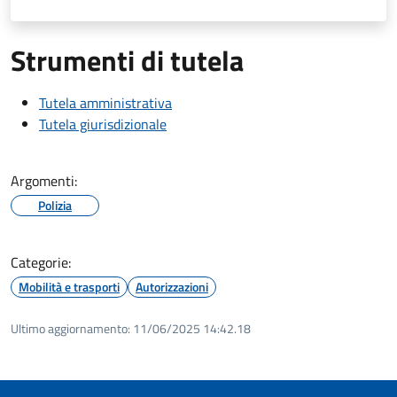
Strumenti di tutela
Tutela amministrativa
Tutela giurisdizionale
Argomenti:
Polizia
Categorie:
Mobilità e trasporti
Autorizzazioni
Ultimo aggiornamento:
11/06/2025 14:42.18