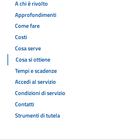
A chi è rivolto
Approfondimenti
Come fare
Costi
Cosa serve
Cosa si ottiene
Tempi e scadenze
Accedi al servizio
Condizioni di servizio
Contatti
Strumenti di tutela