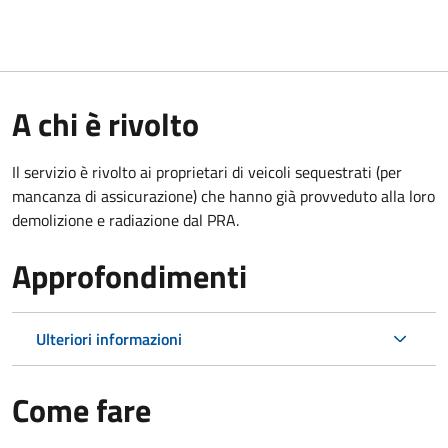
A chi è rivolto
Il servizio è rivolto ai proprietari di veicoli sequestrati (per
mancanza di assicurazione) che hanno già provveduto alla loro
demolizione e radiazione dal PRA.
Approfondimenti
Ulteriori informazioni
Come fare