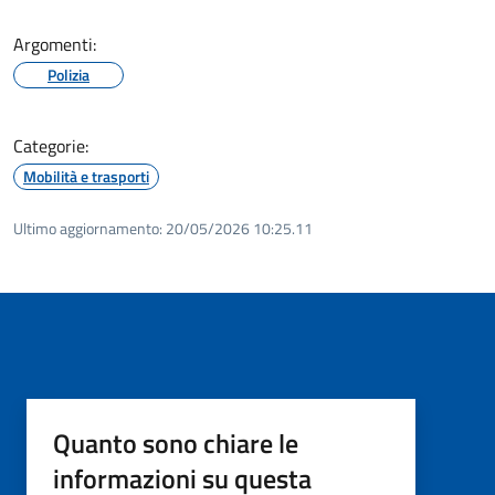
Argomenti:
Polizia
Categorie:
Mobilità e trasporti
Ultimo aggiornamento:
20/05/2026 10:25.11
Quanto sono chiare le
informazioni su questa