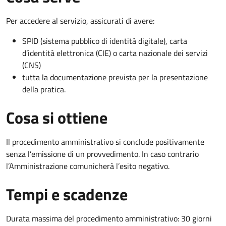
Per accedere al servizio, assicurati di avere:
SPID (sistema pubblico di identità digitale), carta
d’identità elettronica (CIE) o carta nazionale dei servizi
(CNS)
tutta la documentazione prevista per la presentazione
della pratica.
Cosa si ottiene
Il procedimento amministrativo si conclude positivamente
senza l’emissione di un provvedimento. In caso contrario
l’Amministrazione comunicherà l’esito negativo.
Tempi e scadenze
Durata massima del procedimento amministrativo: 30 giorni