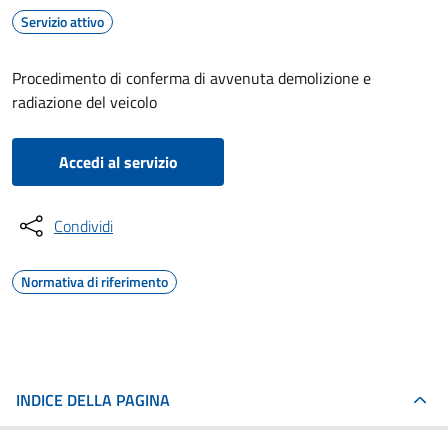
Servizio attivo
Procedimento di conferma di avvenuta demolizione e
radiazione del veicolo
Accedi al servizio
Condividi
Normativa di riferimento
INDICE DELLA PAGINA