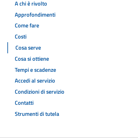
A chi è rivolto
Approfondimenti
Come fare
Costi
Cosa serve
Cosa si ottiene
Tempi e scadenze
Accedi al servizio
Condizioni di servizio
Contatti
Strumenti di tutela