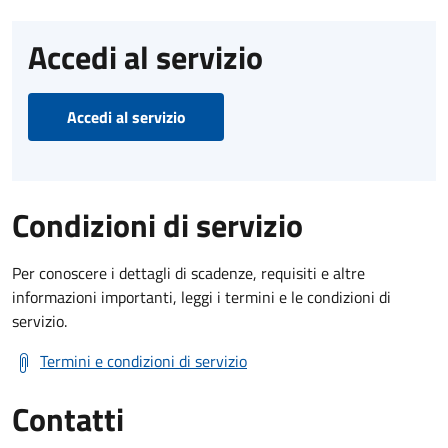
Accedi al servizio
Accedi al servizio
Condizioni di servizio
Per conoscere i dettagli di scadenze, requisiti e altre
informazioni importanti, leggi i termini e le condizioni di
servizio.
Termini e condizioni di servizio
Contatti